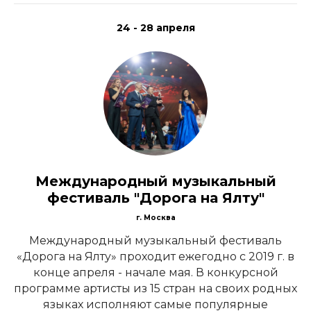
24 - 28 апреля
Международный музыкальный
фестиваль "Дорога на Ялту"
г. Москва
Международный музыкальный фестиваль
«Дорога на Ялту» проходит ежегодно с 2019 г. в
конце апреля - начале мая. В конкурсной
программе артисты из 15 стран на своих родных
языках исполняют самые популярные