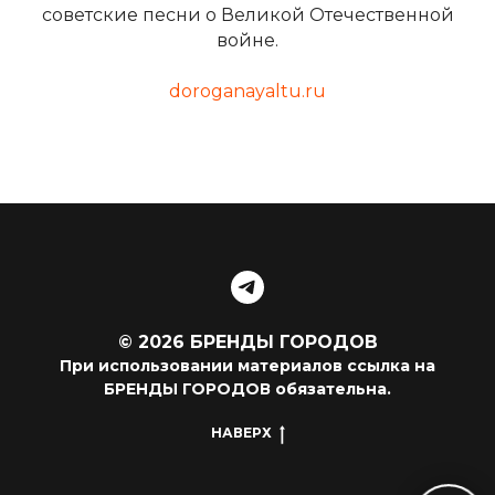
советские песни о Великой Отечественной
войне.
doroganayaltu.ru
© 2026 БРЕНДЫ ГОРОДОВ
При использовании материалов ссылка на
БРЕНДЫ ГОРОДОВ обязательна.
НАВЕРХ