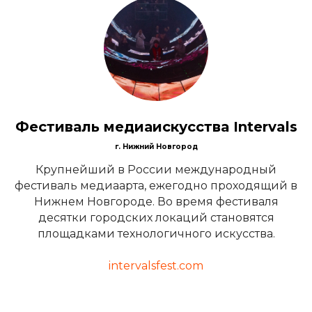
Фестиваль медиаискусства Intervals
г. Нижний Новгород
Крупнейший в России международный
фестиваль медиаарта, ежегодно проходящий в
Нижнем Новгороде. Во время фестиваля
десятки городских локаций становятся
площадками технологичного искусства.
intervalsfest.com