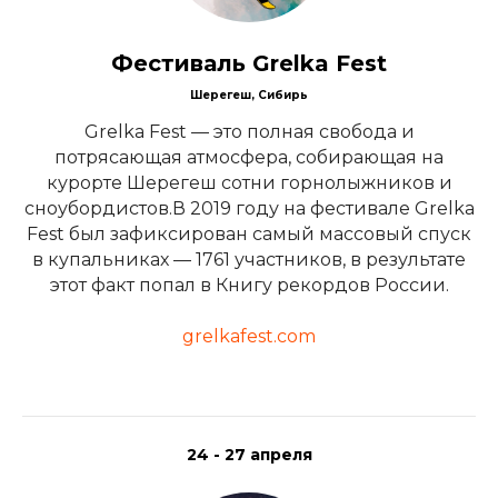
Фестиваль Grelka Fest
Шерегеш, Сибирь
Grelka Fest — это полная свобода и
потрясающая атмосфера, собирающая на
курорте Шерегеш сотни горнолыжников и
сноубордистов.В 2019 году на фестивале Grelka
Fest был зафиксирован самый массовый спуск
в купальниках — 1761 участников, в результате
этот факт попал в Книгу рекордов России.
grelkafest.com
24 - 27 апреля