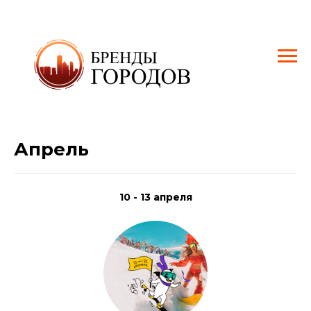
Апрель
10 - 13 апреля