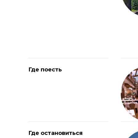
Где поесть
Где остановиться