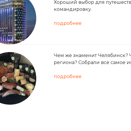
Хороший выбор для путешестве
командировку.
подробнее
Чем же знаменит Челябинск? 
региона? Собрали все самое и
подробнее