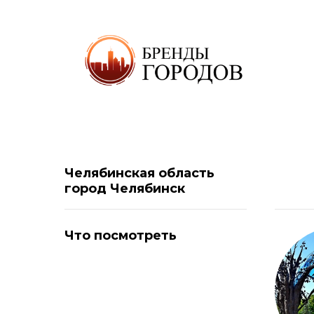
Челябинская область
город
Челябинск
Что посмотреть