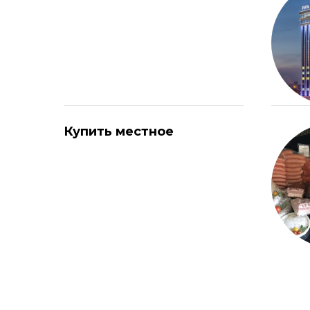
Купить местное