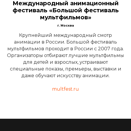
Международный анимационный
фестиваль «Большой фестиваль
мультфильмов»
г. Москва
Крупнейший международный смотр
анимации в России. Большой фестиваль
мультфильмов проходит в России с 2007 года.
Организаторы отбирают лучшие мультфильмы
для детей и взрослых, устраивают
специальные показы, премьеры, выставки и
даже обучают искусству анимации.
multfest.ru