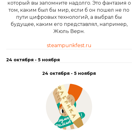
который вы запомните надолго. Это фантазия о
том, каким был бы мир, если б он пошел не по
пути цифровых технологий, а выбрал бы
будущее, каким его представлял, например,
Жюль Верн.
steampunkfest.ru
24 октября - 5 ноября
24 октября - 5 ноября