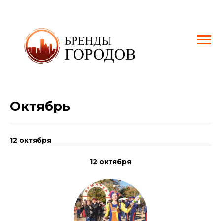
Октябрь
12 октября
12 октября