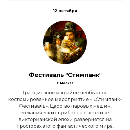
12 октября
Фестиваль "Стимпанк"
г. Москва
Грандиозное и крайне необычное
костюмированное мероприятие – «Стимпанк-
Фестиваль». Царство паровых машин,
механических приборов в эстетике
викторианской эпохи развернется на
просторах этого фантастического мира,