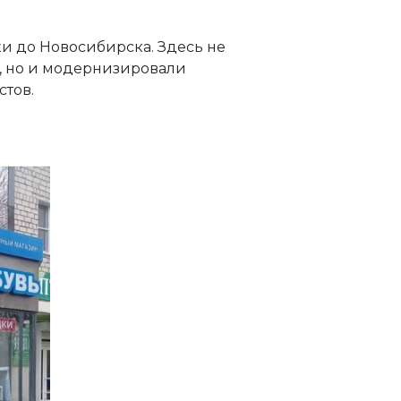
и до Новосибирска. Здесь не
, но и модернизировали
тов.