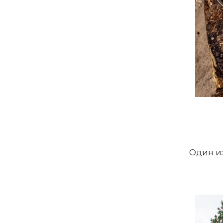
Один и