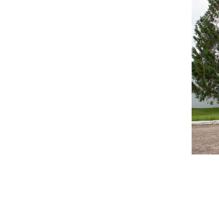
© 2026 БРЕНДЫ ГОРОДОВ
При использовании
материалов ссылка на БРЕНДЫ