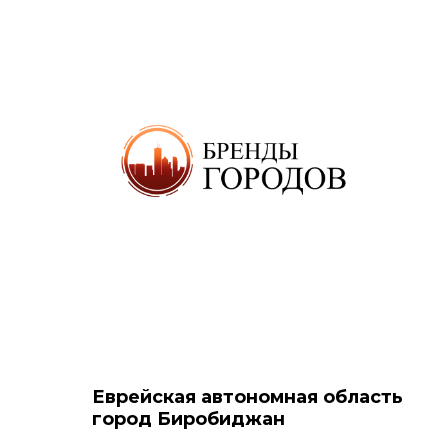
Еврейская автономная область
город
Биробиджан