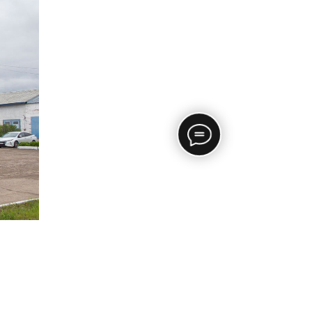
НАВЕРХ