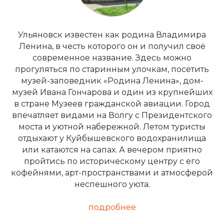
Ульяновск известен как родина Владимира
Ленина, в честь которого он и получил своё
современное название. Здесь можно
прогуляться по старинным улочкам, посетить
музей-заповедник «Родина Ленина», дом-
музей Ивана Гончарова и один из крупнейших
в стране Музеев гражданской авиации. Город
впечатляет видами на Волгу с Президентского
моста и уютной набережной. Летом туристы
отдыхают у Куйбышевского водохранилища
или катаются на сапах. А вечером приятно
пройтись по историческому центру с его
кофейнями, арт-пространствами и атмосферой
неспешного уюта.
подробнее