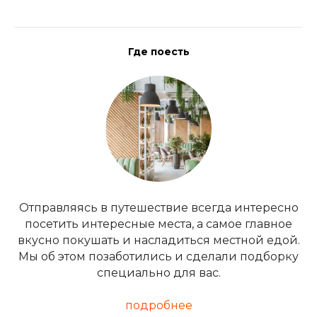
Где поесть
Отправляясь в путешествие всегда интересно
посетить интересные места, а самое главное
вкусно покушать и насладиться местной едой.
Мы об этом позаботились и сделали подборку
специально для вас.
подробнее