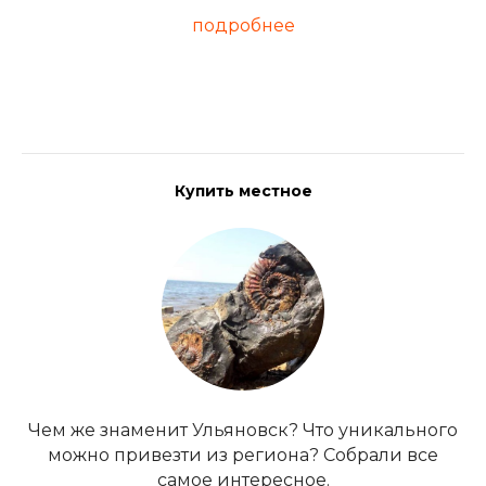
подробнее
Купить местное
Чем же знаменит Ульяновск? Что уникального
можно привезти из региона? Собрали все
самое интересное.