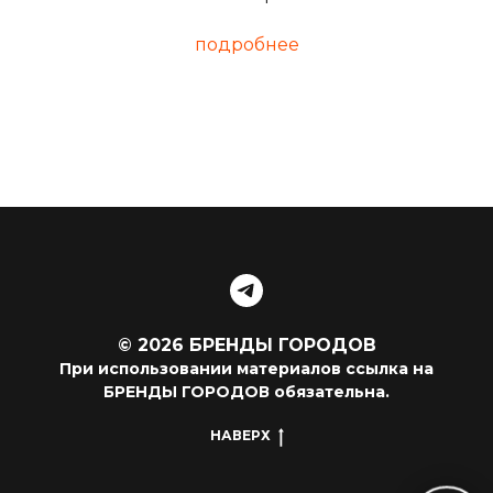
подробнее
© 2026 БРЕНДЫ ГОРОДОВ
При использовании материалов ссылка на
БРЕНДЫ ГОРОДОВ обязательна.
НАВЕРХ