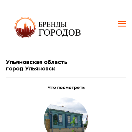
Ульяновская область
город Ульяновск
Что посмотреть