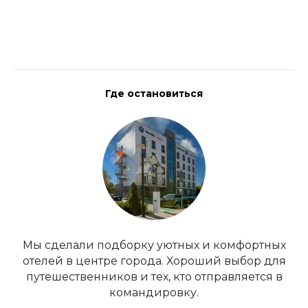
Где остановиться
Мы сделали подборку уютных и комфортных
отелей в центре города. Хороший выбор для
путешественников и тех, кто отправляется в
командировку.