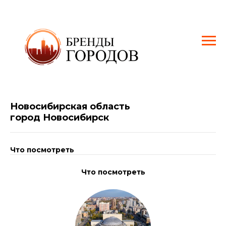
Новосибирская область
город Новосибирск
Что посмотреть
Что посмотреть