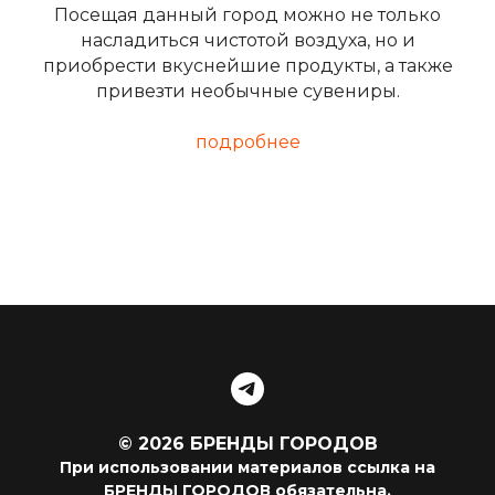
Посещая данный город можно не только
насладиться чистотой воздуха, но и
приобрести вкуснейшие продукты, а также
привезти необычные сувениры.
подробнее
© 2026 БРЕНДЫ ГОРОДОВ
При использовании материалов ссылка на
БРЕНДЫ ГОРОДОВ обязательна.