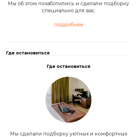
Мы об этом позаботились и сделали подборку
специально для вас.
подробнее
Где остановиться
Где остановиться
Мы сделали подборку уютных и комфортных