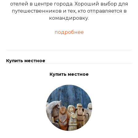
отелей в центре города. Хороший выбор для
путешественников и тех, кто отправляется в
командировку.
подробнее
Купить местное
Купить местное