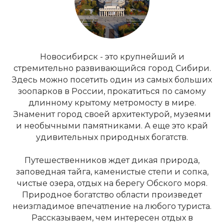
Новосибирск - это крупнейший и
стремительно развивающийся город Сибири.
Здесь можно посетить один из самых больших
зоопарков в России, прокатиться по самому
длинному крытому метромосту в мире.
Знаменит город своей архитектурой, музеями
и необычными памятниками. А еще это край
удивительных природных богатств.
Путешественников ждет дикая природа,
заповедная тайга, каменистые степи и сопка,
чистые озера, отдых на берегу Обского моря.
Природное богатство области произведет
неизгладимое впечатление на любого туриста.
Рассказываем, чем интересен отдых в