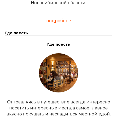
Новосибирской области.
подробнее
Где поесть
Где поесть
Отправляясь в путешествие всегда интересно
посетить интересные места, а самое главное
вкусно покушать и насладиться местной едой.