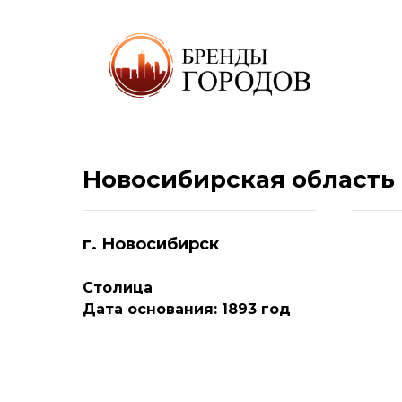
Новосибирская область
г. Новосибирск
Столица
Дата основания: 1893 год