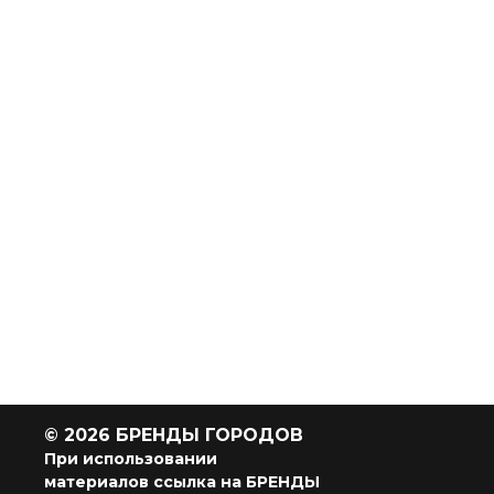
© 2026 БРЕНДЫ ГОРОДОВ
При использовании
материалов ссылка на БРЕНДЫ