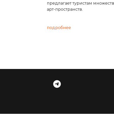
предлагает туристам множеств
арт-пространств.
подробнее