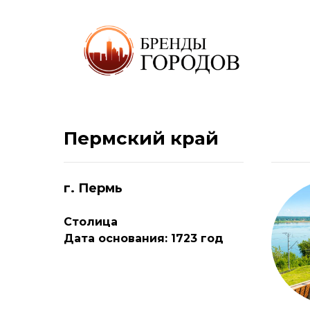
Пермский край
г. Пермь
Столица
Дата основания: 1723 год