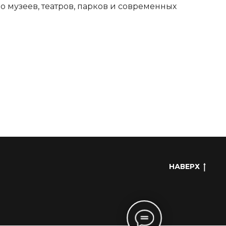
о музеев, театров, парков и современных
НАВЕРХ