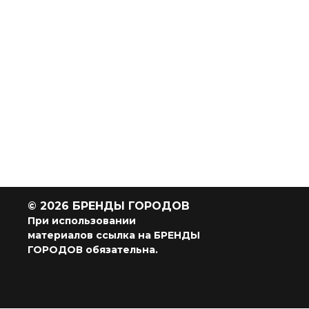
© 2026 БРЕНДЫ ГОРОДОВ
При использовании
материалов ссылка на БРЕНДЫ
ГОРОДОВ обязательна.